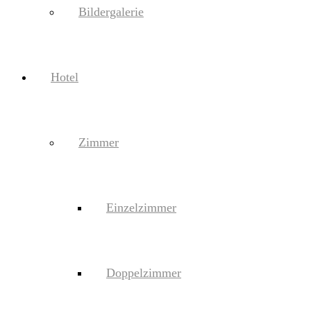
Bildergalerie
Hotel
Zimmer
Einzelzimmer
Doppelzimmer