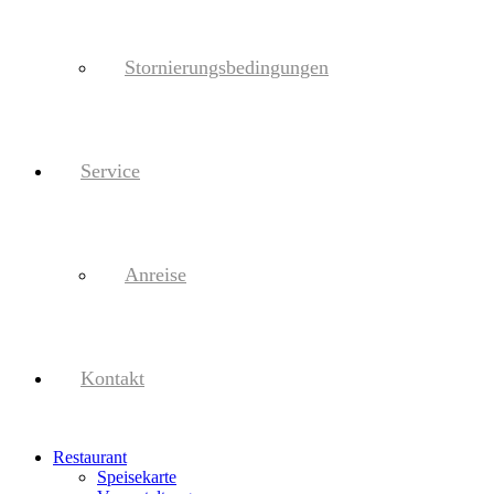
Stornierungsbedingungen
Service
Anreise
Kontakt
Restaurant
Speisekarte