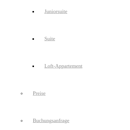
Juniorsuite
Suite
Loft-Appartement
Preise
Buchungsanfrage