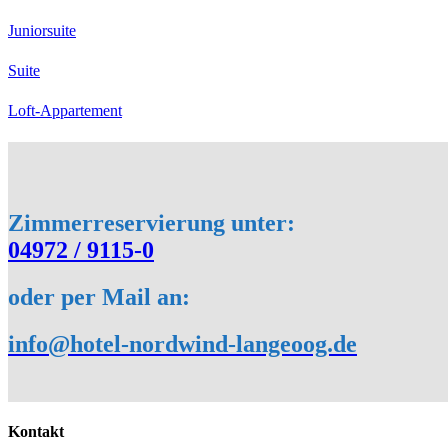
Juniorsuite
Suite
Loft-Appartement
Zimmerreservierung unter:
04972 / 9115-0
oder per Mail an:
info@hotel-nordwind-langeoog.de
Kontakt