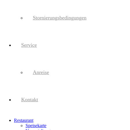
Stornierungsbedingungen
Service
Anreise
Kontakt
Restaurant
Speisekarte