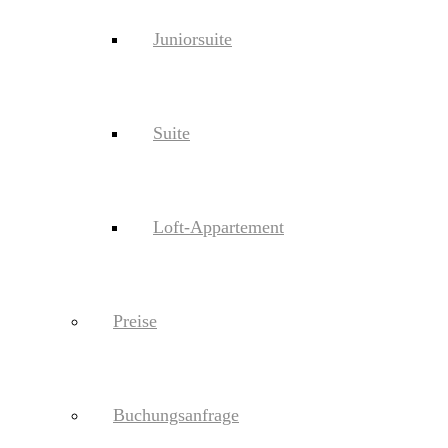
Juniorsuite
Suite
Loft-Appartement
Preise
Buchungsanfrage