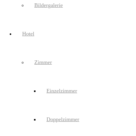
Bildergalerie
Hotel
Zimmer
Einzelzimmer
Doppelzimmer