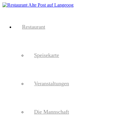
Restaurant
Speisekarte
Veranstaltungen
Die Mannschaft