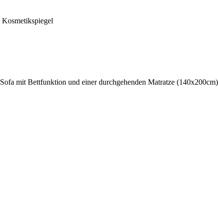
 Kosmetikspiegel
Sofa mit Bettfunktion und einer durchgehenden Matratze (140x200cm)