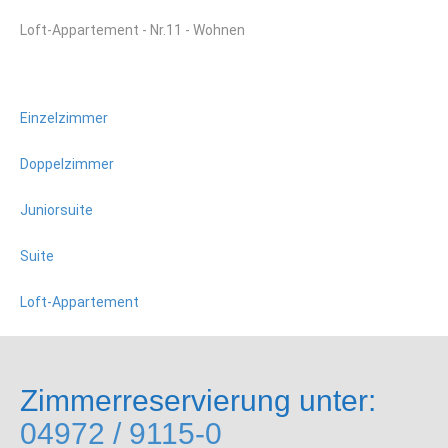
Loft-Appartement - Nr.11 - Wohnen
Einzelzimmer
Doppelzimmer
Juniorsuite
Suite
Loft-Appartement
Zimmerreservierung unter:
04972 / 9115-0