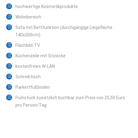
hochwertige Kosmetikprodukte
Wohnbereich
Sofa mit Bettfunktion (durchgängige Liegefläche
140x200cm)
Flachbild-TV
Küchenzeile mit Sitzecke
kostenfreies W-LAN
Schreibtisch
Parkettfußboden
Frühstück zusätzlich buchbar zum Preis von 25,50 Euro
pro Person/Tag