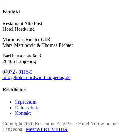
Kontakt
Restaurant Alte Post
Hotel Nordwind
Martinovic-Richter GbR
Mara Martinovic & Thomas Richter
Barkhausenstraße 3
26465 Langeoog
04972 / 9115-0
info@hotel-nordwind-langeoog.de
Rechtliches
Impressum
Datenschutz
Kontakt
Copyright 2020 Restaurant Alte Post / Hotel Nordwind auf
Langeoog |
MeerWERT MEDIA