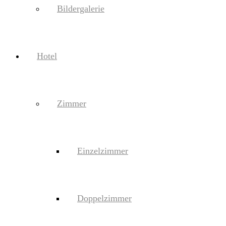
Bildergalerie
Hotel
Zimmer
Einzelzimmer
Doppelzimmer