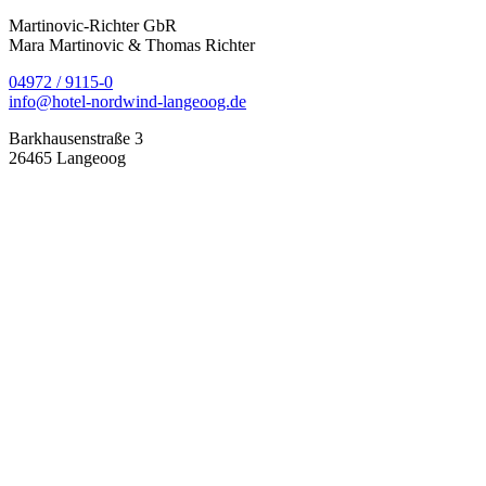
Martinovic-Richter GbR
Mara Martinovic & Thomas Richter
04972 / 9115-0
info@hotel-nordwind-langeoog.de
Barkhausenstraße 3
26465 Langeoog