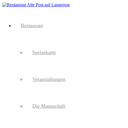
Restaurant
Speisekarte
Veranstaltungen
Die Mannschaft