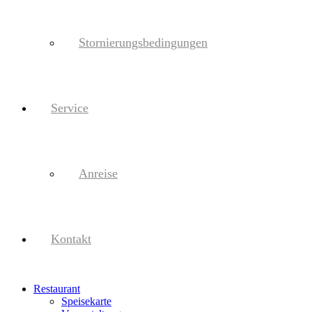
Stornierungsbedingungen
Service
Anreise
Kontakt
Restaurant
Speisekarte