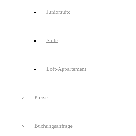
Juniorsuite
Suite
Loft-Appartement
Preise
Buchungsanfrage