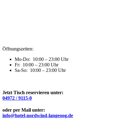
Öffnungszeiten:
Mo-Do: 10:00 – 23:00 Uhr
Fr: 10:00 – 23:00 Uhr
Sa-So: 10:00 – 23:00 Uhr
Jetzt Tisch reservieren unter:
04972 / 9115-0
oder per Mail unter:
info@hotel-nordwind-langeoog.de