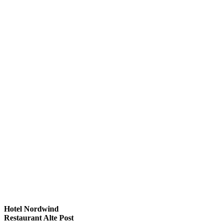
Hotel Nordwind
Restaurant Alte Post